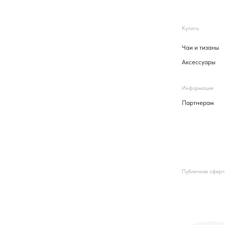
Информация
Партнерам
Публичная оферта
©️ 2025 Пьё