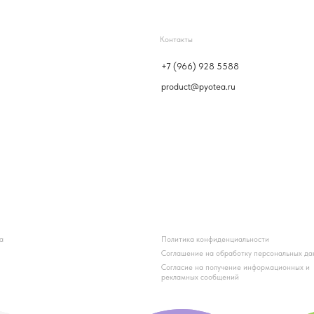
О
Политика конфиденциальности
Р
Соглашение на обработку персональных данных
Согласие на получение информационных и
рекламных сообщений