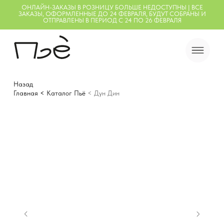
ОНЛАЙН-ЗАКАЗЫ В РОЗНИЦУ БОЛЬШЕ НЕДОСТУПНЫ | ВСЕ
ЗАКАЗЫ, ОФОРМЛЕННЫЕ ДО 24 ФЕВРАЛЯ, БУДУТ СОБРАНЫ И
ОТПРАВЛЕНЫ В ПЕРИОД С 24 ПО 26 ФЕВРАЛЯ
Назад
Главная
<
Каталог Пьё
< Дун Дин