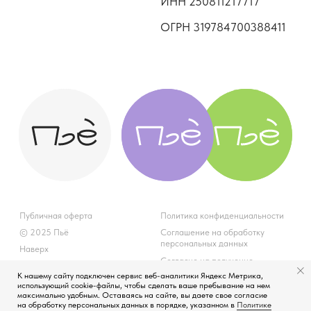
К нашему сайту подключен сервис веб-аналитики Яндекс Метрика,
использующий cookie-файлы, чтобы сделать ваше пребывание на нем
максимально удобным. Оставаясь на сайте, вы даете свое согласие
на обработку персональных данных в порядке, указанном в
Политике